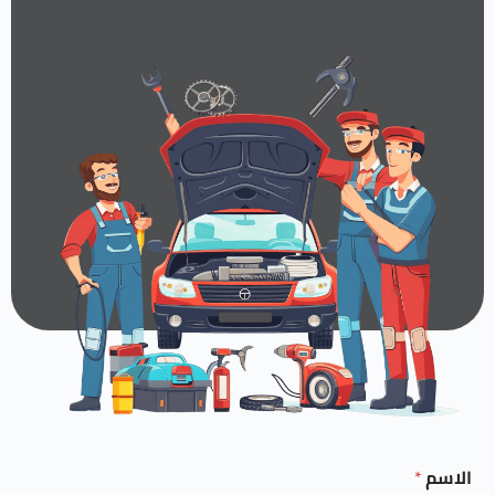
الاسم
*