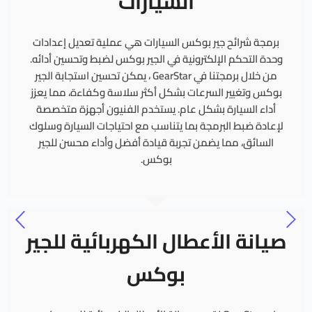
السيارات
برمجة شرائح جير بوكس السيارات هي عملية تعديل إعدادات
وحدة التحكم الإلكترونية في الجير بوكس لضبط وتحسين أدائه.
من خلال برمجتنا في GearStar ، يمكن تحسين استجابة الجير
بوكس وتغيير السرعات بشكل أكثر سلاسة وكفاءة، مما يعزز
أداء السيارة بشكل عام. يستخدم الفنيون أجهزة متخصصة
لإعادة ضبط البرمجة بما يتناسب مع احتياجات السيارة وسلوك
السائق، مما يضمن تجربة قيادة أفضل وأداء محسن للجير
بوكس.
صيانة الأعطال الكهربائية للجير
بوكس