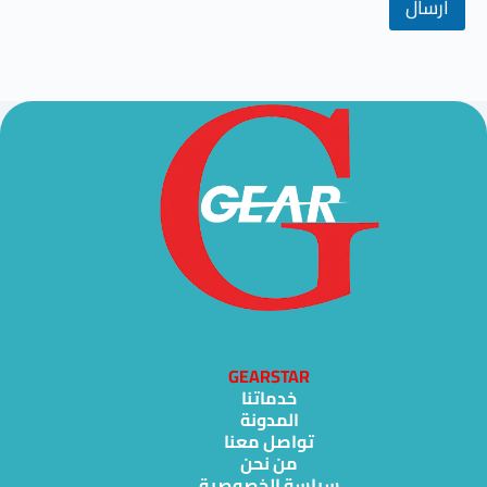
ارسال
GEARSTAR
خدماتنا
المدونة
تواصل معنا
من نحن
سياسة الخصوصية