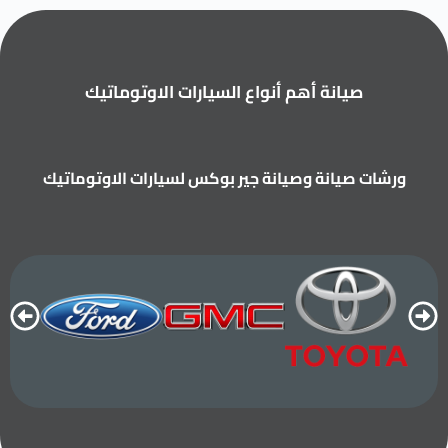
صيانة أهم أنواع السيارات الاوتوماتيك
ورشات صيانة وصيانة جير بوكس لسيارات الاوتوماتيك