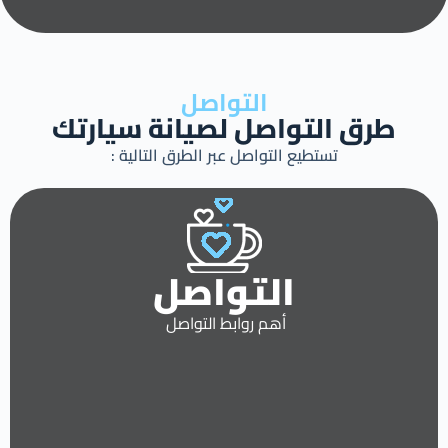
التواصل
طرق التواصل لصيانة سيارتك
تستطيع التواصل عبر الطرق التالية :
التواصل
أهم روابط التواصل