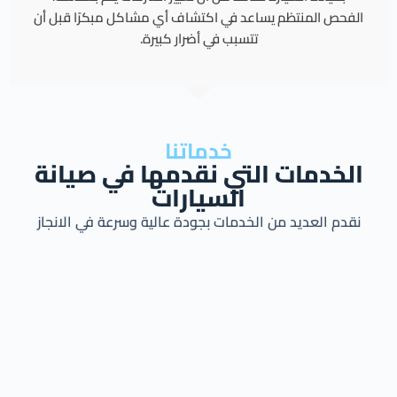
الفحص المنتظم يساعد في اكتشاف أي مشاكل مبكرًا قبل أن
تتسبب في أضرار كبيرة.
خدماتنا
الخدمات التي نقدمها في صيانة
السيارات
نقدم العديد من الخدمات بجودة عالية وسرعة في الانجاز