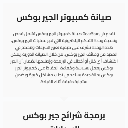
صيانة كمبيوتر الجير بوكس
نقدم في GearStar صيانة كمبيوتر الجير بوكس تشمل فحص
وتحديث وحدة التحكم الإلكترونية التي تدير عمليات الجير بوكس.
هذه الوحدة تشرف على كيفية تغيير السرعات وتتحكم في
العديد من وظائف الجير بوكس. من خلال الصيانة الدورية، يمكن
اكتشاف أي خلل أو أخطاء في البرمجة وإصلاحها لضمان أن الجير
بوكس يعمل بسلاسة وكفاءة. الحفاظ على كمبيوتر الجير
بوكس بحالة جيدة يساعد في تجنب مشاكل كبيرة ويضمن
استجابة دقيقة أثناء القيادة.
برمجة شرائح جير بوكس