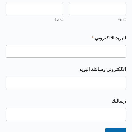
Last
First
البريد الالكتروني
*
الالكتروني رسالتك البريد
رسالتك