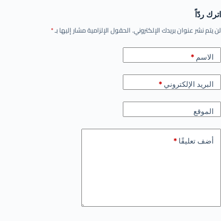
اترك ردّاً
لن يتم نشر عنوان بريدك الإلكتروني.
الحقول الإلزامية مشار إليها بـ
*
الاسم
*
البريد الإلكتروني
*
الموقع
أضف تعليقًا
*