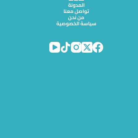
المدونة
تواصل معنا
من نحن
سياسة الخصوصية