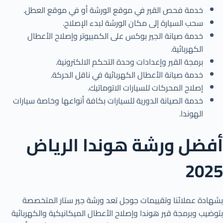
خدمة فحص القير في موقع الورشة أو في موقع العطل.
سحب السيارة إلى مكان الورشة لبدء الإصلاح.
خدمة صيانة الجير بوكس على الكمبيوتر وإصلاح الأعطال
الكهربائية.
برمجة القير وإعدادات وحدة التحكم الالكترونية.
خدمة صيانة الأعطال الكهربائية في ناقل الحركة.
إصلاح المحركات للسيارات الاتوماتيك.
خدمة الصيانة الدورية للسيارات بكافة أنواعها وخاصة سيارات
الهوندا.
أفضل ورشة هوندا الرياض
2025
بشهادة عملائنا وتقييمات جوجل تعد ورشة جير ستار المتخصصة
بتوضيب وبرمجة قير هوندا وإصلاح الأعطال الميكانيكية والكهربائية