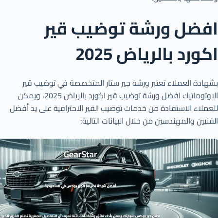
افضل ورشة توضيب قير
اكورد بالرياض 2025
بشهادة العملاء تعتبر ورشة جير ستار المتخصصة في توضيب قير
الاوتوماتيك افضل ورشة توضيب قير اكورد بالرياض 2025، ويمكن
للعملاء الاستفادة من خدمات توضيب القير الاحترافية على يد أفضل
الفنيين والمهندسين من خلال البيانات التالية: