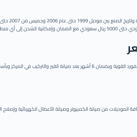
ر
ر منافسة يمكن التعرف عليه من خلال التواصل