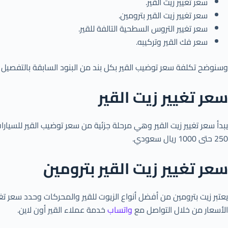
سعر تغيير زيت القير.
سعر تغيير زيت القير بترومين.
سعر تغيير التروس السطحية التالفة للقير.
سعر فك القير وتركيبه.
وسنوضح تكلفة سعر توضيب القير بكل بند من البنود السابقة بالتفصيل أ
سعر تغيير زيت القير
250 حتى 1000 ريال سعودي.
سعر تغيير زيت القير بترومين
الأسعار من خلال التواصل مع
واتساب
خدمة عملاء القير أون لاين.