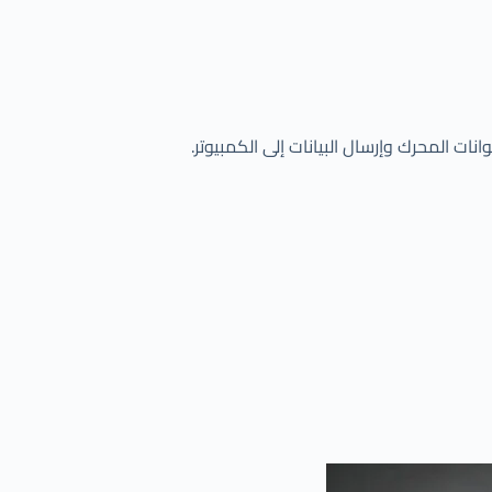
المحرك وإرسال البيانات إلى الكمبيوتر.