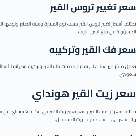
سعر تغيير تروس القير
تختلف أسعار تغيير تروس القير حسب نوع السيارة وسنة الصنع ونوعها اتوم
المسؤولة عن منع تسرب الزيت.
سعر فك القير وتركيبه
سعودي.
سعر زيت القير هونداي
ريال سعودي حسب كمية الزيت المستبدل.