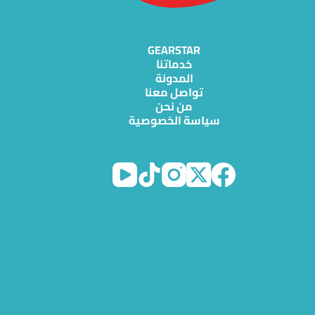
GEARSTAR
خدماتنا
المدونة
تواصل معنا
من نحن
سياسة الخصوصية