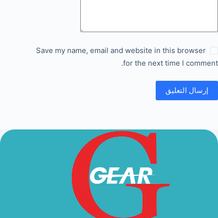
Save my name, email and website in this browser
for the next time I comment.
إرسال التعليق