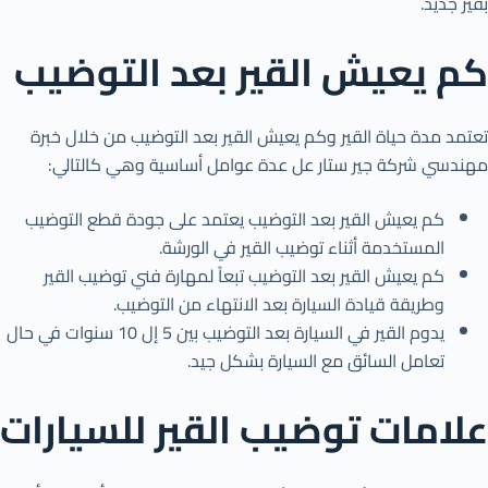
بقير جديد.
كم يعيش القير بعد التوضيب
تعتمد مدة حياة القير وكم يعيش القير بعد التوضيب من خلال خبرة
مهندسي شركة جير ستار عل عدة عوامل أساسية وهي كالتالي:
كم يعيش القير بعد التوضيب يعتمد على جودة قطع التوضيب
المستخدمة أثناء توضيب القير في الورشة.
كم يعيش القير بعد التوضيب تبعاً لمهارة فني توضيب القير
وطريقة قيادة السيارة بعد الانتهاء من التوضيب.
يدوم القير في السيارة بعد التوضيب بين 5 إل 10 سنوات في حال
تعامل السائق مع السيارة بشكل جيد.
علامات توضيب القير للسيارات