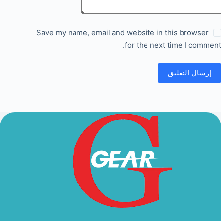
Save my name, email and website in this browser
for the next time I comment.
إرسال التعليق