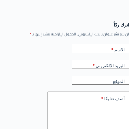
اترك ردّاً
لن يتم نشر عنوان بريدك الإلكتروني.
الحقول الإلزامية مشار إليها بـ
*
الاسم
*
البريد الإلكتروني
*
الموقع
أضف تعليقًا
*