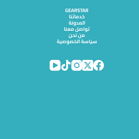
GEARSTAR
خدماتنا
المدونة
تواصل معنا
من نحن
سياسة الخصوصية